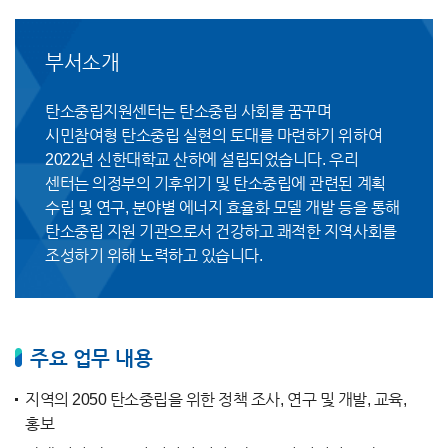
부서소개
탄소중립지원센터는 탄소중립 사회를 꿈꾸며
시민참여형 탄소중립 실현의 토대를 마련하기 위하여
2022년 신한대학교 산하에 설립되었습니다. 우리
센터는 의정부의 기후위기 및 탄소중립에 관련된 계획
수립 및 연구, 분야별 에너지 효율화 모델 개발 등을 통해
탄소중립 지원 기관으로서 건강하고 쾌적한 지역사회를
조성하기 위해 노력하고 있습니다.
주요 업무 내용
지역의 2050 탄소중립을 위한 정책 조사, 연구 및 개발, 교육,
홍보